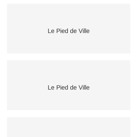
Le Pied de Ville
Le Pied de Ville