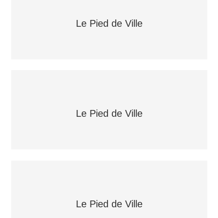
Le Pied de Ville
Le Pied de Ville
Le Pied de Ville