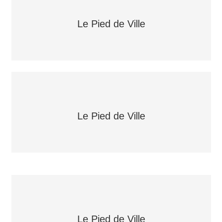
Le Pied de Ville
Le Pied de Ville
Le Pied de Ville