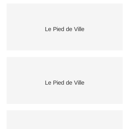
Le Pied de Ville
Le Pied de Ville