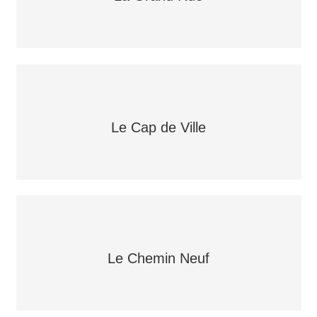
Le Cap de Ville
Le Chemin Neuf