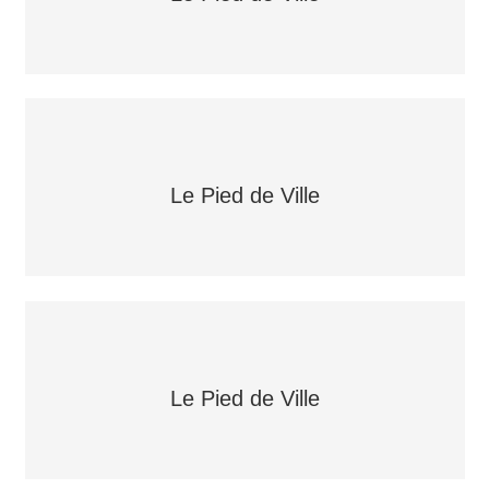
Le Pied de Ville
Le Pied de Ville