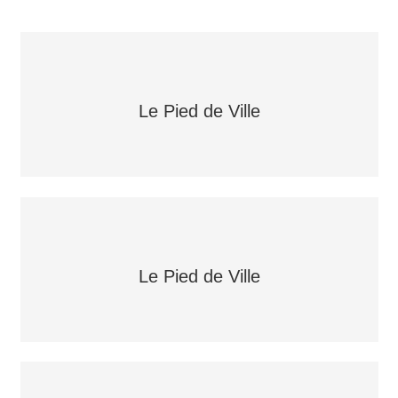
Le Pied de Ville
Le Pied de Ville