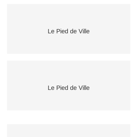
Le Pied de Ville
Le Pied de Ville