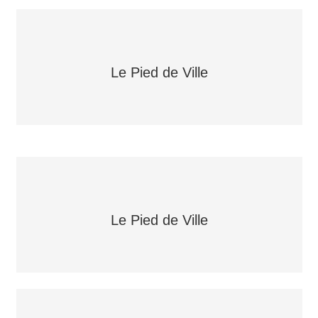
Le Pied de Ville
Le Pied de Ville