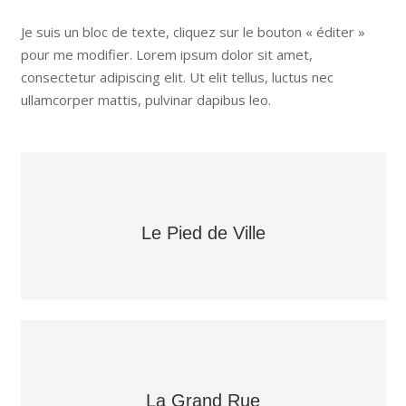
Je suis un bloc de texte, cliquez sur le bouton « éditer »
pour me modifier. Lorem ipsum dolor sit amet,
consectetur adipiscing elit. Ut elit tellus, luctus nec
ullamcorper mattis, pulvinar dapibus leo.
Le Pied de Ville
La Grand Rue