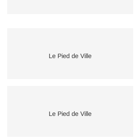
Le Pied de Ville
Le Pied de Ville