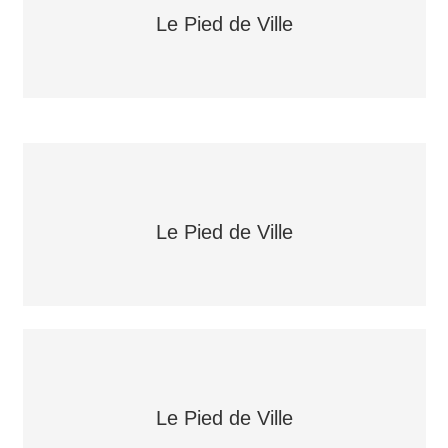
Le Pied de Ville
Le Pied de Ville
Le Pied de Ville