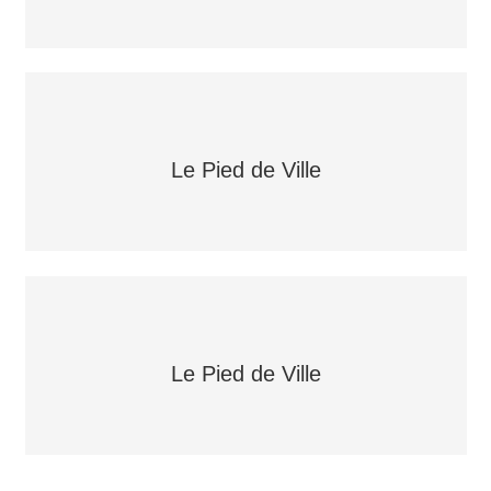
Le Pied de Ville
Le Pied de Ville