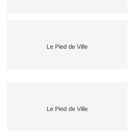
Le Pied de Ville
Le Pied de Ville