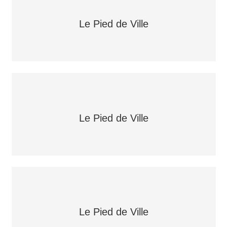
Le Pied de Ville
Le Pied de Ville
Le Pied de Ville