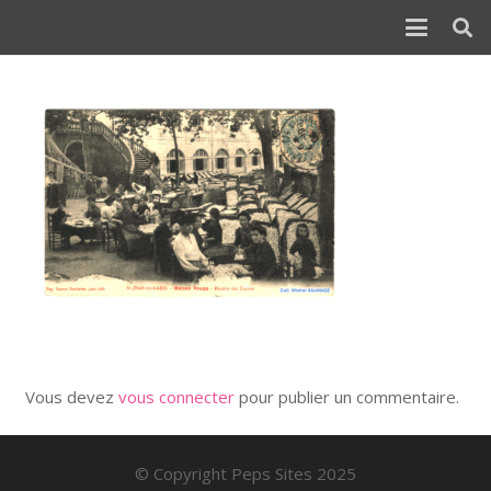
Vous devez
vous connecter
pour publier un commentaire.
© Copyright Peps Sites 2025